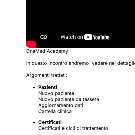
DnaMed Academy
In questo incontro andremo vedere nel dettagli
Argomenti trattati:
Pazienti
Nuovo paziente
Nuovo paziente da tessera
Aggiornamento dati
Cartella clinica
Certificati
Certificati e cicli di trattamento