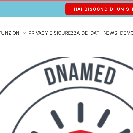
HAI BISOGNO DI UN SI
FUNZIONI
PRIVACY E SICUREZZA DEI DATI
NEWS
DEM