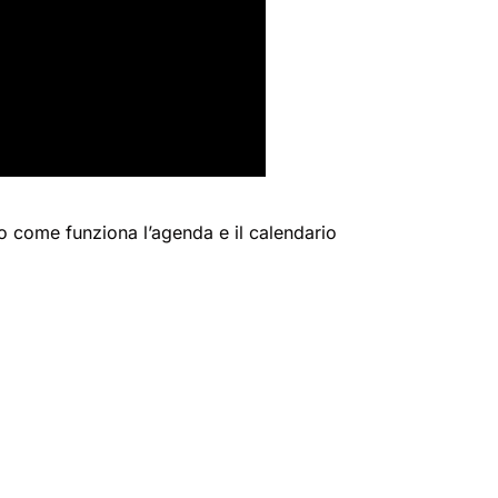
o come funziona l’agenda e il calendario