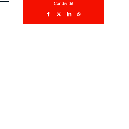
Condividi!