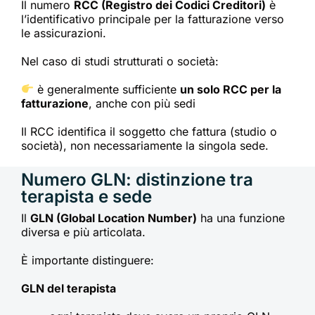
Il numero
RCC (Registro dei Codici Creditori)
è
l’identificativo principale per la fatturazione verso
le assicurazioni.
Nel caso di studi strutturati o società:
è generalmente sufficiente
un solo RCC per la
fatturazione
, anche con più sedi
Il RCC identifica il soggetto che fattura (studio o
società), non necessariamente la singola sede.
Numero GLN: distinzione tra
terapista e sede
Il
GLN (Global Location Number)
ha una funzione
diversa e più articolata.
È importante distinguere:
GLN del terapista