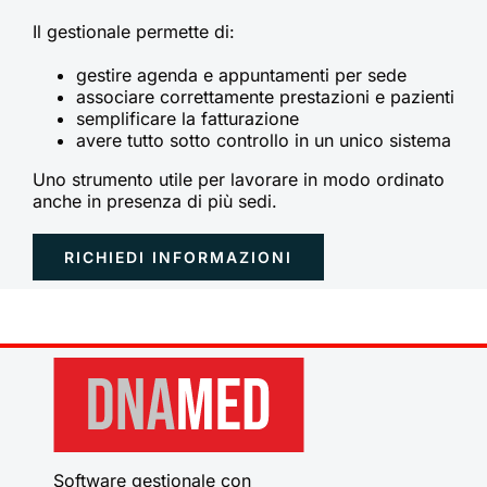
Il gestionale permette di:
gestire agenda e appuntamenti per sede
associare correttamente prestazioni e pazienti
semplificare la fatturazione
avere tutto sotto controllo in un unico sistema
Uno strumento utile per lavorare in modo ordinato
anche in presenza di più sedi.
RICHIEDI INFORMAZIONI
Software gestionale con