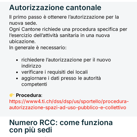
Autorizzazione cantonale
Il primo passo è ottenere l’autorizzazione per la
nuova sede.
Ogni Cantone richiede una procedura specifica per
l’esercizio dell’attività sanitaria in una nuova
ubicazione.
In generale è necessario:
richiedere l’autorizzazione per il nuovo
indirizzo
verificare i requisiti dei locali
aggiornare i dati presso le autorità
competenti
Procedura
:
https://www4.ti.ch/dss/dsp/us/sportello/procedura-
autorizzazione-spazi-ad-uso-pubblico-e-collettivo
Numero RCC: come funziona
con più sedi