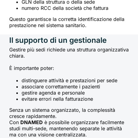
GLN della struttura o della sede
numero RCC della società che fattura
Questo garantisce la corretta identificazione della
prestazione nel sistema sanitario.
Il supporto di un gestionale
Gestire più sedi richiede una struttura organizzativa
chiara.
È importante poter:
distinguere attività e prestazioni per sede
associare correttamente i pazienti
gestire agenda e personale
evitare errori nella fatturazione
Senza un sistema organizzato, la complessità
cresce rapidamente.
Con
DNAMED
è possibile organizzare facilmente
studi multi-sede, mantenendo separate le attività
ma con una visione centralizzata.