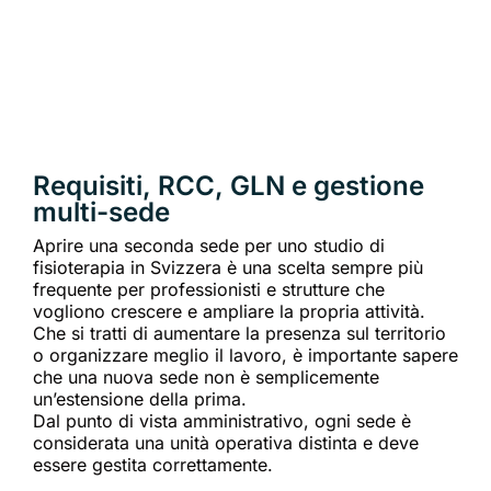
Requisiti, RCC, GLN e gestione
multi-sede
Aprire una seconda sede per uno studio di
fisioterapia in Svizzera è una scelta sempre più
frequente per professionisti e strutture che
vogliono crescere e ampliare la propria attività.
Che si tratti di aumentare la presenza sul territorio
o organizzare meglio il lavoro, è importante sapere
che una nuova sede non è semplicemente
un’estensione della prima.
Dal punto di vista amministrativo, ogni sede è
considerata una unità operativa distinta e deve
essere gestita correttamente.