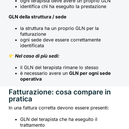
ogni terapista deve avere un proprio GLN
identifica chi ha eseguito la prestazione
GLN della struttura / sede
la struttura ha un proprio GLN per la
fatturazione
ogni sede deve essere correttamente
identificata
Nel caso di più sedi:
il GLN del terapista rimane lo stesso
è necessario avere un
GLN per ogni sede
operativa
Fatturazione: cosa compare in
pratica
In una fattura corretta devono essere presenti:
GLN del terapista che ha eseguito il
trattamento