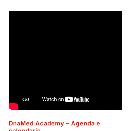
DnaMed Academy – Agenda e
calendario