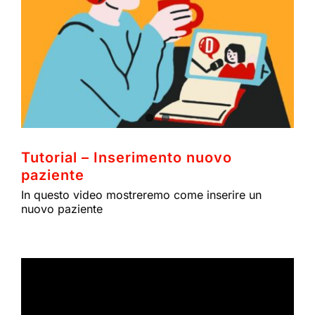
Tutorial – Inserimento nuovo
paziente
In questo video mostreremo come inserire un
nuovo paziente