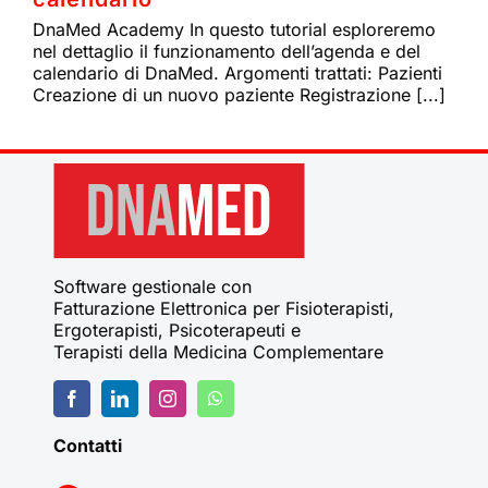
DnaMed Academy In questo tutorial esploreremo
nel dettaglio il funzionamento dell’agenda e del
calendario di DnaMed. Argomenti trattati: Pazienti
Creazione di un nuovo paziente Registrazione [...]
Software gestionale con
Fatturazione Elettronica per Fisioterapisti,
Ergoterapisti, Psicoterapeuti e
Terapisti della Medicina Complementare
Contatti