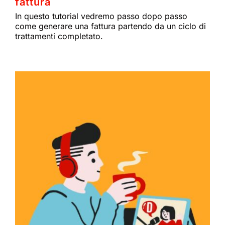
fattura
In questo tutorial vedremo passo dopo passo
come generare una fattura partendo da un ciclo di
trattamenti completato.