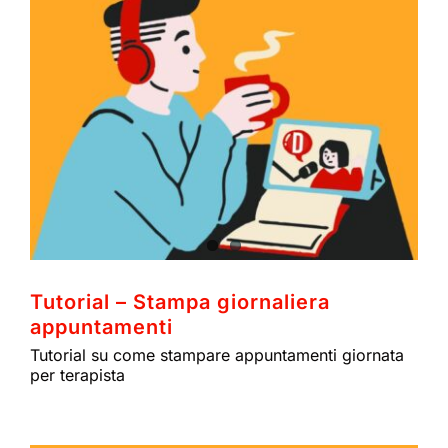
Tutorial – Stampa giornaliera
appuntamenti
Tutorial su come stampare appuntamenti giornata
per terapista