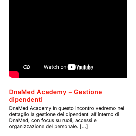
DnaMed Academy – Gestione
dipendenti
DnaMed Academy In questo incontro vedremo nel
dettaglio la gestione dei dipendenti all'interno di
DnaMed, con focus su ruoli, accessi e
organizzazione del personale. [...]