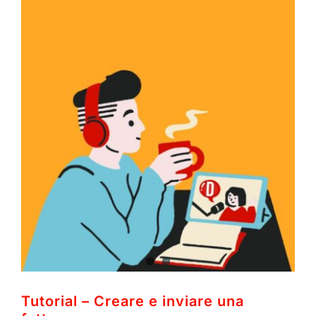
Tutorial – Creare e inviare una