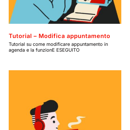
Tutorial – Modifica appuntamento
Tutorial su come modificare appuntamento in
agenda e la funzionE ESEGUITO