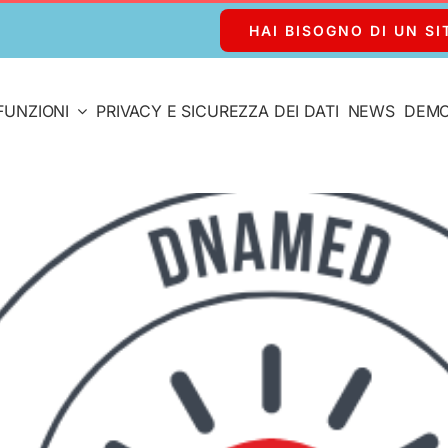
HAI BISOGNO DI UN SI
FUNZIONI
PRIVACY E SICUREZZA DEI DATI
NEWS
DEM