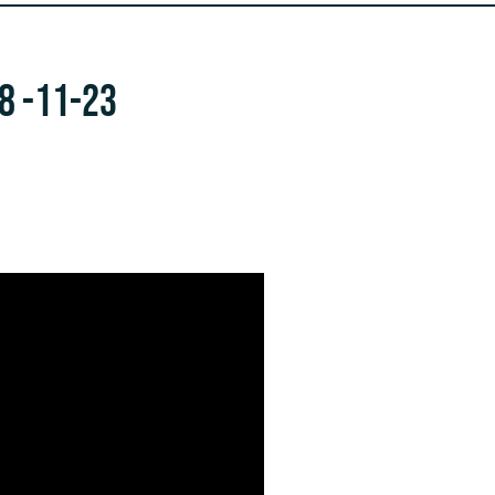
8 -11-23