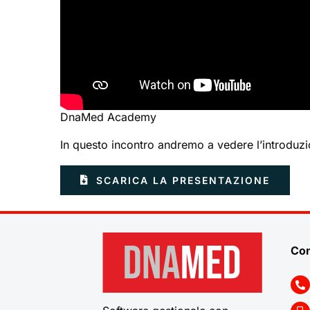
DnaMed Academy
In questo incontro andremo a vedere l’introduzi
SCARICA LA PRESENTAZIONE
Con