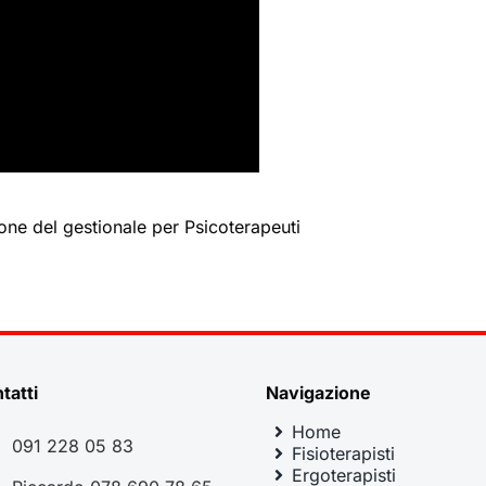
one del gestionale per Psicoterapeuti
tatti
Navigazione
Home
091 228 05 83
Fisioterapisti
Ergoterapisti