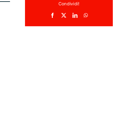
Condividi!