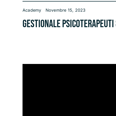
Academy
Novembre 15, 2023
Gestionale Psicoterapeuti 