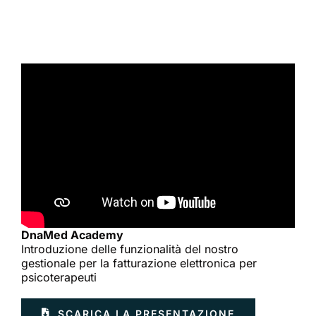
DnaMed Academy
Introduzione delle funzionalità del nostro
gestionale per la fatturazione elettronica per
psicoterapeuti
SCARICA LA PRESENTAZIONE