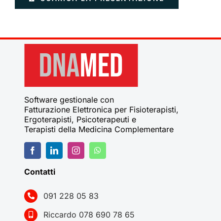
Software gestionale con
Fatturazione Elettronica per Fisioterapisti,
Ergoterapisti, Psicoterapeuti e
Terapisti della Medicina Complementare
Contatti
091 228 05 83
Riccardo 078 690 78 65