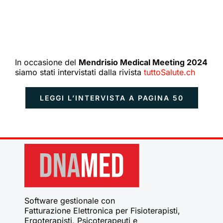
In occasione del
Mendrisio Medical Meeting 2024
siamo stati intervistati dalla rivista
tuttoSalute.ch
LEGGI L’INTERVISTA A PAGINA 50
Software gestionale con
Fatturazione Elettronica per Fisioterapisti,
Ergoterapisti, Psicoterapeuti e