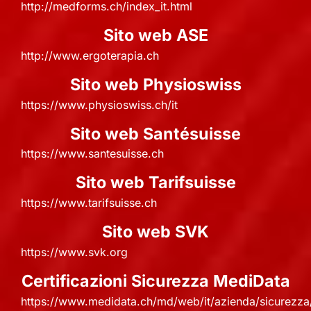
http://medforms.ch/index_it.html
Sito web ASE
http://www.ergoterapia.ch
Sito web Physioswiss
https://www.physioswiss.ch/it
Sito web Santésuisse
https://www.santesuisse.ch
Sito web Tarifsuisse
https://www.tarifsuisse.ch
Sito web SVK
https://www.svk.org
Certificazioni Sicurezza MediData
https://www.medidata.ch/md/web/it/azienda/sicurezza