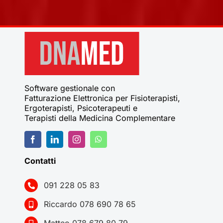
Software gestionale con
Fatturazione Elettronica per Fisioterapisti,
Ergoterapisti, Psicoterapeuti e
Terapisti della Medicina Complementare
Contatti
091 228 05 83
Riccardo 078 690 78 65