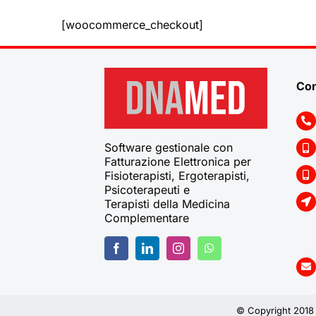
[woocommerce_checkout]
Con
Software gestionale con
Fatturazione Elettronica per
Fisioterapisti, Ergoterapisti,
Psicoterapeuti e
Terapisti della Medicina
Complementare
© Copyright 2018