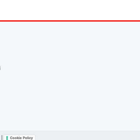
i
|
Cookie Policy