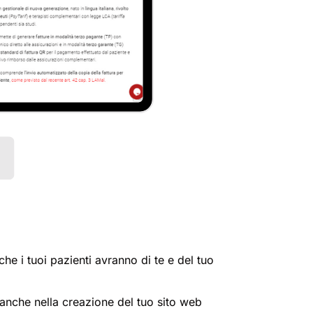
e i tuoi pazienti avranno di te e del tuo
anche nella creazione del tuo sito web