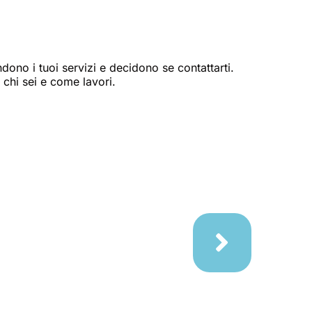
ndono i tuoi servizi e decidono se contattarti.
 chi sei e come lavori.