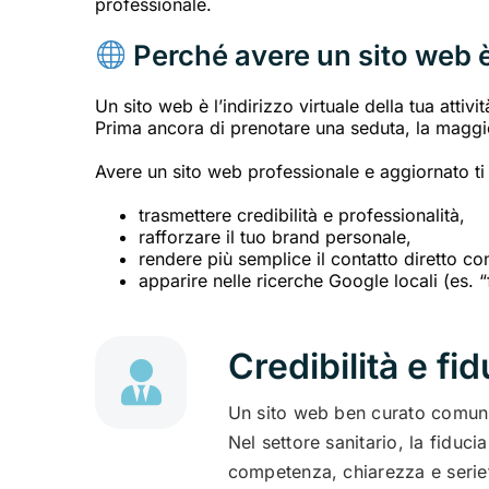
professionale.
Perché avere un sito web 
Un sito web è l’indirizzo virtuale della tua attiv
Prima ancora di prenotare una seduta, la maggior
Avere un sito web professionale e aggiornato ti
trasmettere credibilità e professionalità,
rafforzare il tuo brand personale,
rendere più semplice il contatto diretto co
apparire nelle ricerche Google locali (es. 
Credibilità e fi
Un sito web ben curato comunic
Nel settore sanitario, la fiduci
competenza, chiarezza e serie