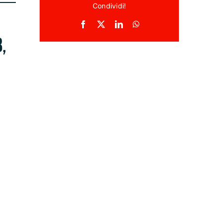
Condividi!
,