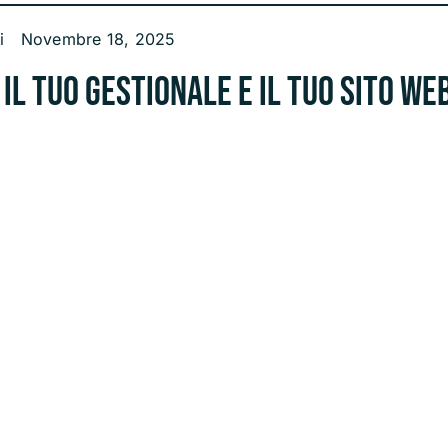
i
Novembre 18, 2025
il tuo gestionale e il tuo sito web