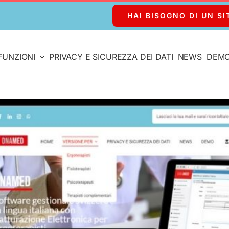
HAI BISOGNO DI UN SI
FUNZIONI
PRIVACY E SICUREZZA DEI DATI
NEWS
DEM